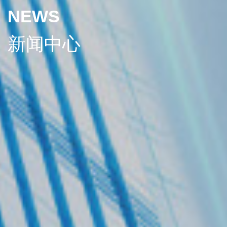
NEWS
新闻中心