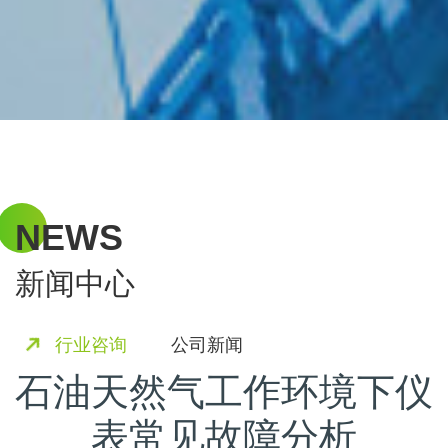
NEWS
新闻中心
行业咨询
公司新闻
石油天然气工作环境下仪
表常见故障分析