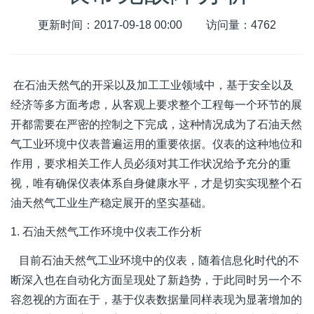
更新时间：2017-09-18 00:00
访问量：4762
在石油天然气的开采以及加工工业领域中，基于安全以及
经济等多方面考虑，从客观上要求整个工程每一个环节的展
开都需要在严密的控制之下完成，这种情况成为了石油天然
气工业环境中仪表普遍运用的重要依据。仪表的这种地位和
作用，要求相关工作人员必须对其工作状况给予充分的重
视，唯有确保仪表体系自身健康水平，才是切实实现整个石
油天然气工业生产稳定展开的坚实基础。
1. 石油天然气工作环境中仪表工作分析
目前石油天然气工业环境中的仪表，随着信息化时代的不
断深入也在自动化方面呈现处了新趋势，于此同时另一个不
容忽视的方面在于，基于仪表数据量同样表现为显著增加的