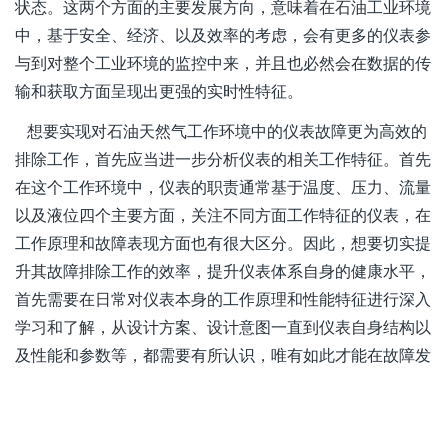
状态。这两个方面的主要发展方向，意味着在石油工业环境
中，基于安全、经济、以及效率的考虑，会有更多的仪表参
与到对整个工业环境的监控中来，并且也必然会在数据的传
输和获取方面呈现出更强的实时性特征。
想要实现对石油天然气工作环境中的仪表故障更为高效的
排除工作，首先应当进一步分析仪表的相关工作特征。首先
在这个工作环境中，仪表的职责通常基于温度、压力、流量
以及液位四个主要方面，关注不同方面工作特征的仪表，在
工作原理和故障表现方面也有很大区分。因此，想要切实提
升其故障排除工作的效率，提升仪表体系自身的健康水平，
首先需要在日常对仪表本身的工作原理和性能特征进行深入
学习和了解，从设计方案、设计意图一直到仪表自身结构以
及性能和参数等，都需要有所认识，唯有如此才能在故障发
生时第一时间准确判断故障成因，用短时间展开维护和恢复
工作。