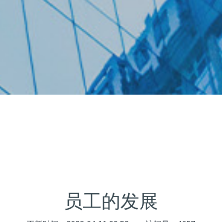
员工的发展