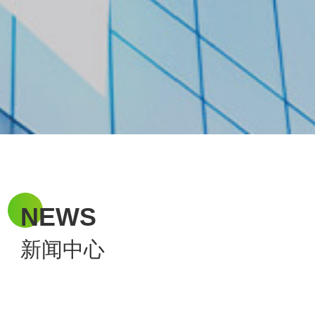
NEWS
新闻中心