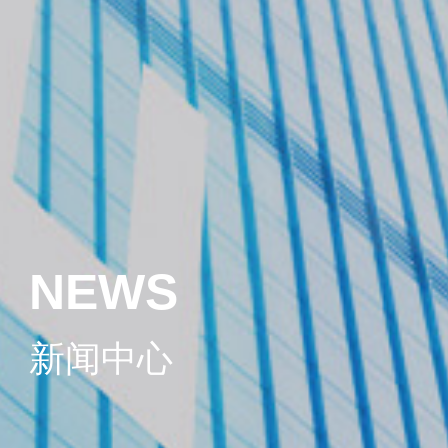
NEWS
新闻中心