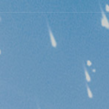
热线电话：4000-056-078
CLOSE
关于我们
产品中心
新闻中心
案例中心
联系我们