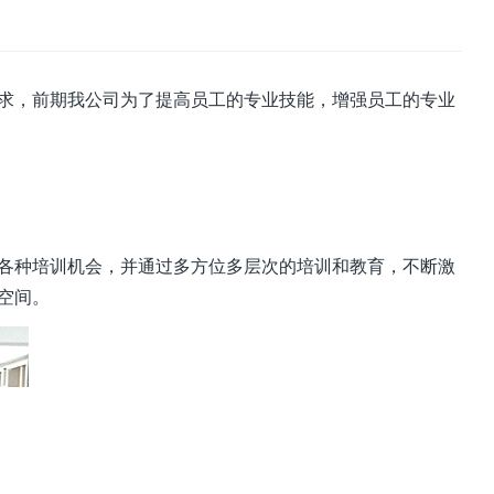
求，前期我公司为了提高员工的专业技能，增强员工的专业
各种培训机会，并通过多方位多层次的培训和教育，不断激
空间。