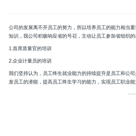
公司的发展离不开员工的努力，所以培养员工的能力相当重
知识，我公司积极响应省的号召，主动让员工参加省组织的
1.首席质量官的培训
2.企业计量员的培训
我们坚持认为，员工终生就业能力的持续提升是员工和公司
发员工的潜能，提高员工终生学习的能力，实现员工职业能