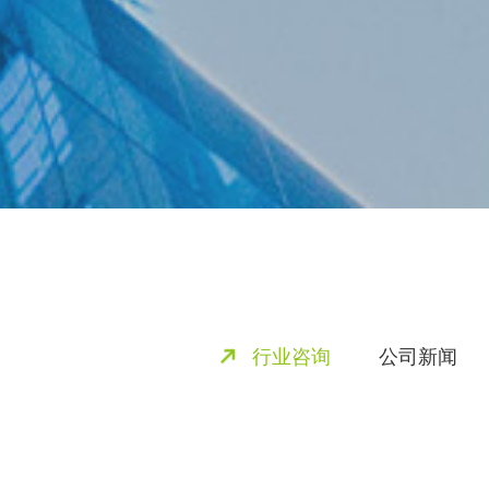
行业咨询
公司新闻