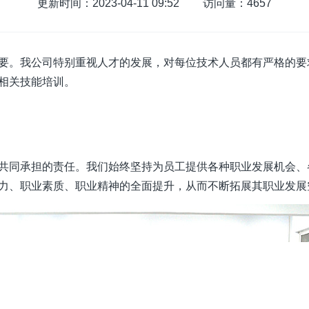
更新时间：2023-04-11 09:52
访问量：4657
要。我公司特别重视人才的发展，对每位技术人员都有严格的要
相关技能培训。
共同承担的责任。我们始终坚持为员工提供各种职业发展机会、
力、职业素质、职业精神的全面提升，从而不断拓展其职业发展