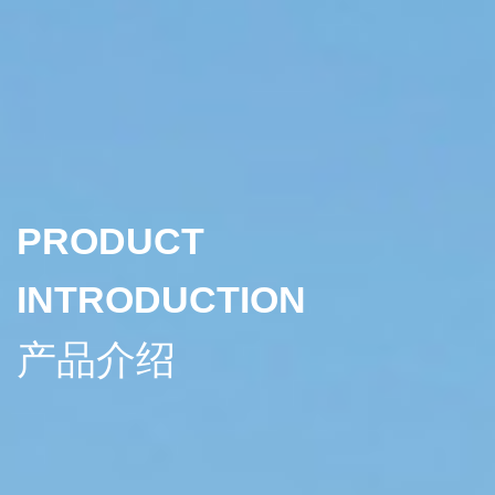
PRODUCT
INTRODUCTION
产品介绍