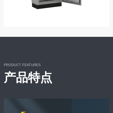
PRODUCT FEATURES
产品特点