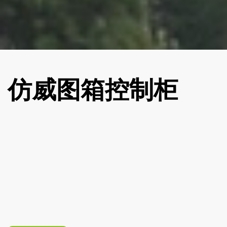
仿威图箱控制柜